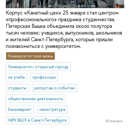
Корпус «Канатный цех» 25 января стал центром
«профессионального» праздника студенчества.
Питерская Вышка объединила около полутора
тысяч человек: учащихся, выпускников, школьников
и жителей Санкт-Петербурга, которые пришли
познакомиться с университетом.
Университетская жизнь
Университет, открытый городу
не учеба
профессора
студенты
репортаж о событии
общественная деятельность
бакалавриат
магистратура
НИУ ВШЭ в Санкт-Петербурге
26 января