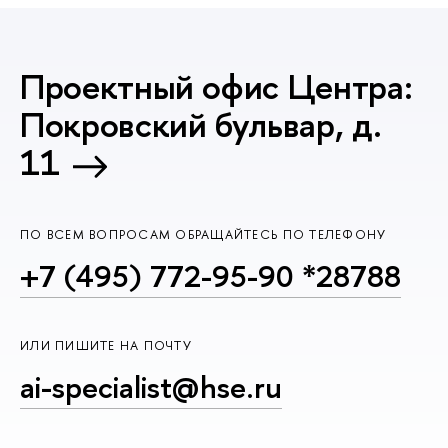
Проектный офис Центра:
Покровский бульвар, д.
11
ПО ВСЕМ ВОПРОСАМ ОБРАЩАЙТЕСЬ ПО ТЕЛЕФОНУ
+7 (495) 772-95-90 *28788
ИЛИ ПИШИТЕ НА ПОЧТУ
ai-specialist@hse.ru