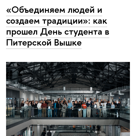
«Объединяем людей и
создаем традиции»: как
прошел День студента в
Питерской Вышке