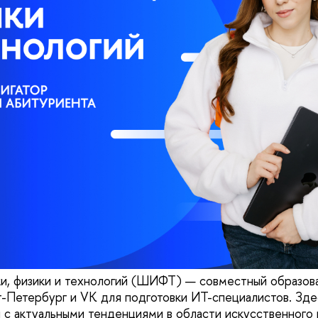
и, физики и технологий (ШИФТ) — совместный образов
Петербург и VK для подготовки ИТ-специалистов. Зде
 с актуальными тенденциями в области искусственного 