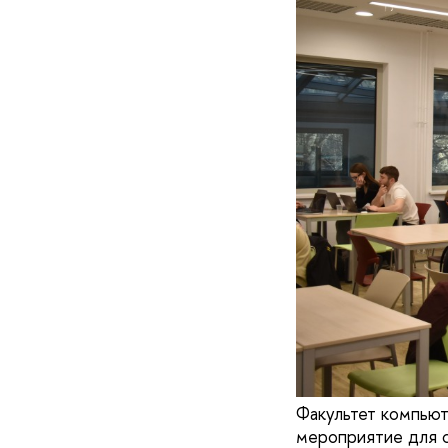
Факультет компью
мероприятие для с