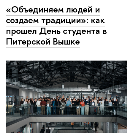
«Объединяем людей и
создаем традиции»: как
прошел День студента в
Питерской Вышке