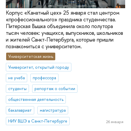
Корпус «Канатный цех» 25 января стал центром
«профессионального» праздника студенчества.
Питерская Вышка объединила около полутора
тысяч человек: учащихся, выпускников, школьников
и жителей Санкт-Петербурга, которые пришли
познакомиться с университетом.
Университетская жизнь
Университет, открытый городу
не учеба
профессора
студенты
репортаж о событии
общественная деятельность
бакалавриат
магистратура
НИУ ВШЭ в Санкт-Петербурге
26 января