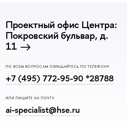
Проектный офис Центра:
Покровский бульвар, д.
11
ПО ВСЕМ ВОПРОСАМ ОБРАЩАЙТЕСЬ ПО ТЕЛЕФОНУ
+7 (495) 772-95-90 *28788
ИЛИ ПИШИТЕ НА ПОЧТУ
ai-specialist@hse.ru